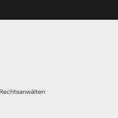
n Rechtsanwälten