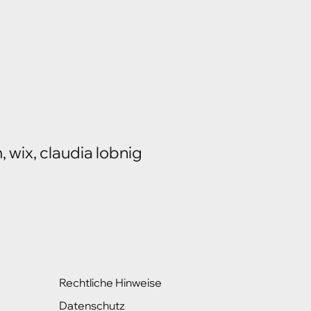
wix, claudia lobnig
Rechtliche Hinweise
Datenschutz